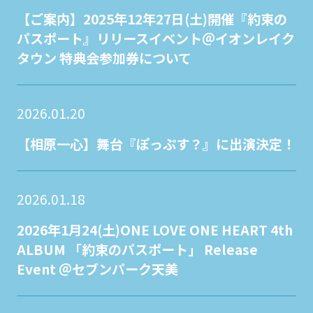
【ご案内】2025年12年27日(土)開催『約束の
パスポート』リリースイベント＠イオンレイク
タウン 特典会参加券について
2026.01.20
【相原一心】舞台『ぽっぷす？』に出演決定！
2026.01.18
2026年1月24(土)ONE LOVE ONE HEART 4th
ALBUM 「約束のパスポート」 Release
Event ＠セブンパーク天美