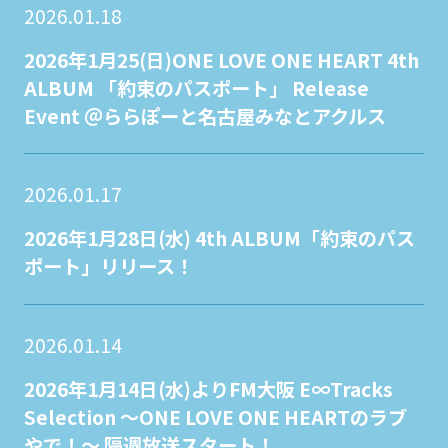
2026.01.18
2026年1月25(日)ONE LOVE ONE HEART 4th
ALBUM 「約束のパスポート」 Release
Event ＠ららぽーと名古屋みなとアクルス
2026.01.17
2026年1月28日(水) 4th ALBUM「約束のパス
ポート」リリース！
2026.01.14
2026年1月14日(水)よりFM大阪 E∞Tracks
Selection 〜ONE LOVE ONE HEARTのラブ
やで！〜 隔週放送スタート！