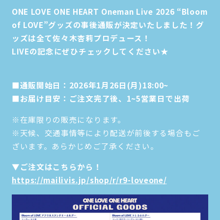
ONE LOVE ONE HEART Oneman Live 2026 “Bloom
of LOVE”グッズの事後通販が決定いたしました！グ
ッズは全て佐々木杏莉プロデュース！
LIVEの記念にぜひチェックしてください★
■通販開始日：2026年1月26日(月)18:00~
■お届け目安：ご注文完了後、1~5営業日で出荷
※在庫限りの販売になります。
※天候、交通事情等により配送が前後する場合もご
ざいます。あらかじめご了承ください。
▼ご注文はこちらから！
https://mailivis.jp/shop/r/r9-loveone/