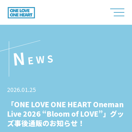
N
EWS
2026.01.25
「ONE LOVE ONE HEART Oneman
Live 2026 “Bloom of LOVE”」グッ
ズ事後通販のお知らせ！