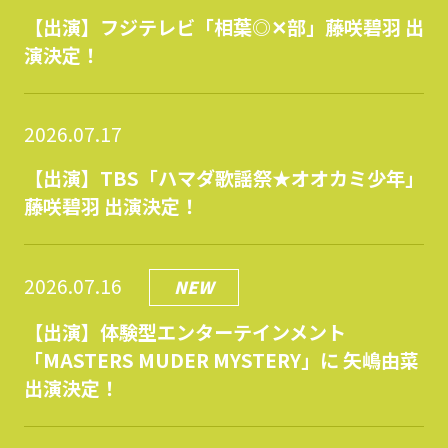
【出演】フジテレビ「相葉◎✕部」藤咲碧羽 出
演決定！
2026.07.17
【出演】TBS「ハマダ歌謡祭★オオカミ少年」
藤咲碧羽 出演決定！
2026.07.16
NEW
【出演】体験型エンターテインメント
「MASTERS MUDER MYSTERY」に 矢嶋由菜
出演決定！