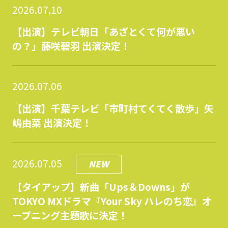
2026.07.10
【出演】テレビ朝日「あざとくて何が悪い
の？」藤咲碧羽 出演決定！
2026.07.06
【出演】千葉テレビ「市町村てくてく散歩」矢
嶋由菜 出演決定！
2026.07.05
NEW
【タイアップ】新曲「Ups＆Downs」が
TOKYO MXドラマ『Your Sky ハレのち恋』オ
ープニング主題歌に決定！