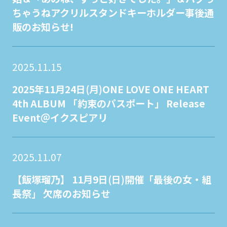
ちゃうねアクリルスタンドキーホルダー事後通
販のお知らせ!
2025.11.15
2025年11月24日(月)ONE LOVE ONE HEART
4th ALBUM 「約束のパスポート」 Release
Event＠イクスピアリ
2025.11.07
【飯塚瑠乃】 11月9日(日)開催「最後の女・組
長祭」 欠席のお知らせ