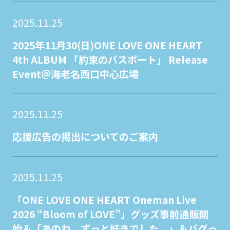
2025.11.25
2025年11月30(日)ONE LOVE ONE HEART
4th ALBUM 「約束のパスポート」 Release
Event＠海老名西口中心広場
2025.11.25
応援広告の掲出についてのご案内
2025.11.25
「ONE LOVE ONE HEART Oneman Live
2026 “Bloom of LOVE”」グッズ事前通販開
始＆「あのね、ずっと好きでした。」＆バグっ