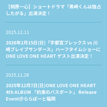
【相原一心】ショートドラマ「黒崎くんは独占
したがる」出演決定！
2025.12.11
2026年2月15日(日)「宇都宮ブレックス vs 川
崎ブレイブサンダース」ハーフタイムショーに
ONE LOVE ONE HEART ゲスト出演決定！
2025.11.26
2025年12月7日(日)ONE LOVE ONE HEART
4th ALBUM 「約束のパスポート」 Release
Event＠ららぽーと福岡