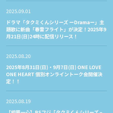
2025.09.01
ドラマ「タクミくんシリーズ ーDramaー」主
題歌に新曲「春雷フライト」が決定！2025年9
月21日(日)24時に配信リリース！
2025.08.20
2025年8月31日(日)・9月7日(日) ONE LOVE
ONE HEART 個別オンライントーク会開催決
定！！
2025.08.19
【相原一心】BSフジ「タクミくんシリーズ –