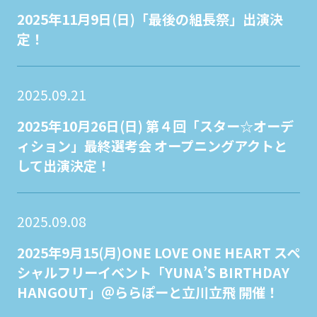
2025年11月9日(日)「最後の組長祭」出演決
定！
2025.09.21
2025年10月26日(日) 第４回「スター☆オーデ
ィション」最終選考会 オープニングアクトと
して出演決定！
2025.09.08
2025年9月15(月)ONE LOVE ONE HEART スペ
シャルフリーイベント「YUNA’S BIRTHDAY
HANGOUT」＠ららぽーと立川立飛 開催！