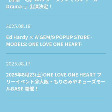
Drama -」出演決定！
2025.08.18
Ed Hardy × A’GEM/9 POPUP STORE -
MODELS: ONE LOVE ONE HEART-
2025.08.17
2025年8月23(土)ONE LOVE ONE HEART フ
リーイベント＠大阪・もりのみやキューズモー
ルBASE 開催！