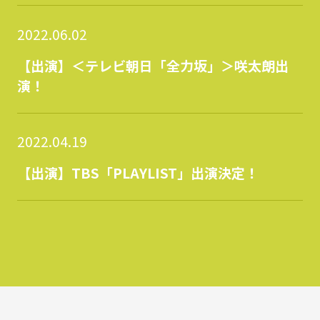
2022.06.02
【出演】＜テレビ朝日「全力坂」＞咲太朗出
演！
2022.04.19
【出演】TBS「PLAYLIST」出演決定！