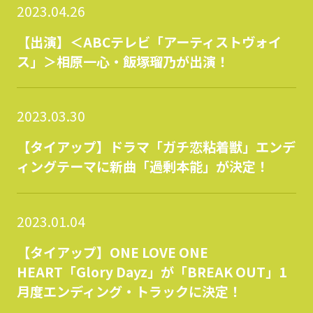
2023.04.26
【出演】＜ABCテレビ「アーティストヴォイ
ス」＞相原一心・飯塚瑠乃が出演！
2023.03.30
【タイアップ】ドラマ「ガチ恋粘着獣」エンデ
ィングテーマに新曲「過剰本能」が決定！
2023.01.04
【タイアップ】ONE LOVE ONE
HEART「Glory Dayz」が「BREAK OUT」1
月度エンディング・トラックに決定！