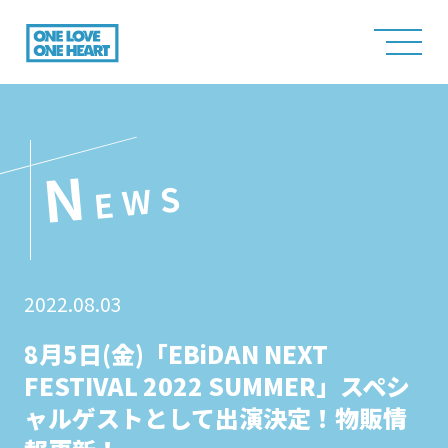
N
EWS
2022.08.03
8月5日(金)「EBiDAN NEXT
FESTIVAL 2022 SUMMER」スペシ
ャルゲストとして出演決定！物販情