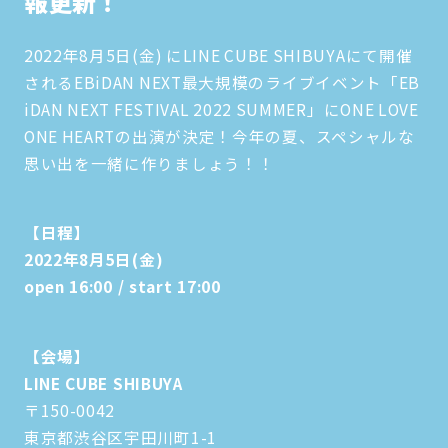
報更新！
2022年8月5日(金) にLINE CUBE SHIBUYAにて開催
されるEBiDAN NEXT最大規模のライブイベント「EB
iDAN NEXT FESTIVAL 2022 SUMMER」にONE LOVE
ONE HEARTの出演が決定！今年の夏、スペシャルな
思い出を一緒に作りましょう！！
【日程】
2022年8月5日(金)
open 16:00 / start 17:00
【会場】
LINE CUBE SHIBUYA
〒150-0042
東京都渋谷区宇田川町1-1