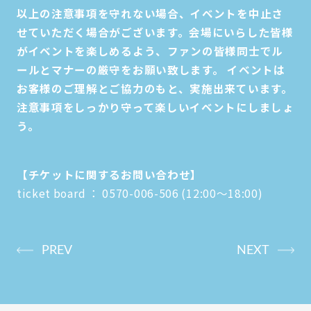
以上の注意事項を守れない場合、イベントを中止さ
せていただく場合がございます。会場にいらした皆様
がイベントを楽しめるよう、ファンの皆様同士でル
ールとマナーの厳守をお願い致します。 イベントは
お客様のご理解とご協力のもと、実施出来ています。
注意事項をしっかり守って楽しいイベントにしましょ
う。
【チケットに関するお問い合わせ】
ticket board ： 0570-006-506 (12:00～18:00)
PREV
NEXT