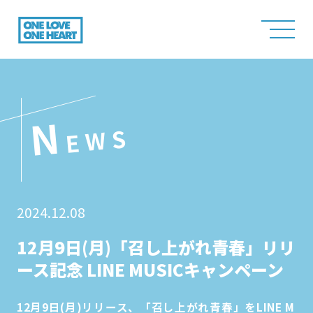
N
EWS
2024.12.08
12月9日(月)「召し上がれ青春」リリ
ース記念 LINE MUSICキャンペーン
12月9日(月)リリース、「召し上がれ青春」をLINE M