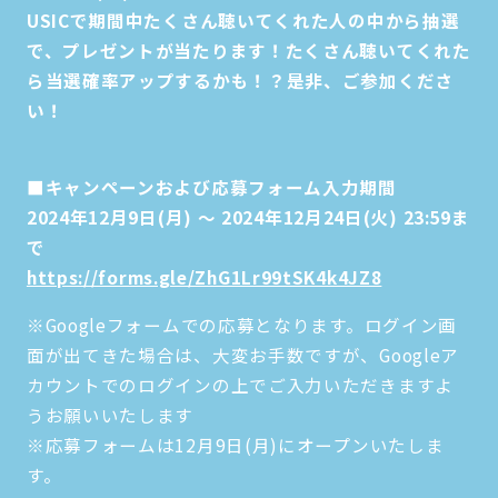
USICで期間中たくさん聴いてくれた人の中から抽選
で、プレゼントが当たります！たくさん聴いてくれた
ら当選確率アップするかも！？是非、ご参加くださ
い！
■キャンペーンおよび応募フォーム入力期間
2024年12月9日(月) ～ 2024年12月24日(火) 23:59ま
で
https://forms.gle/ZhG1Lr99tSK4k4JZ8
※Googleフォームでの応募となります。ログイン画
面が出てきた場合は、大変お手数ですが、Googleア
カウントでのログインの上でご入力いただきますよ
うお願いいたします
※応募フォームは12月9日(月)にオープンいたしま
す。