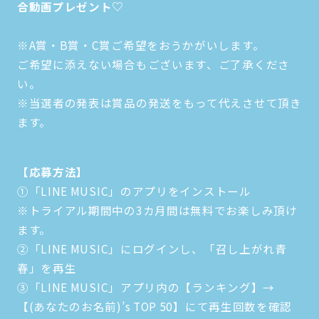
合動画プレゼント♡
※A賞・B賞・C賞ご希望をおうかがいします。
ご希望に添えない場合もございます、ご了承くださ
い。
※当選者の発表は賞品の発送をもって代えさせて頂き
ます。
【応募方法】
①「LINE MUSIC」のアプリをインストール
※トライアル期間中の3カ月間は無料でお楽しみ頂け
ます。
②「LINE MUSIC」にログインし、「召し上がれ青
春」を再生
③「LINE MUSIC」アプリ内の【ランキング】→
【(あなたのお名前)’s TOP 50】にて再生回数を確認