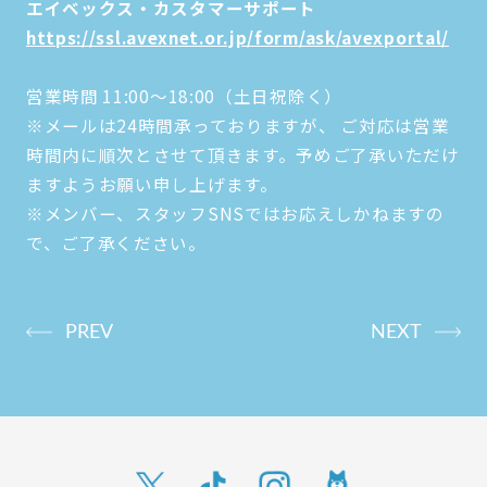
エイベックス・カスタマーサポート
https://ssl.avexnet.or.jp/form/ask/avexportal/
営業時間 11:00～18:00（土日祝除く）
※メールは24時間承っておりますが、 ご対応は営業
時間内に順次とさせて頂きます。予めご了承いただけ
ますようお願い申し上げます。
※メンバー、スタッフSNSではお応えしかねますの
で、ご了承ください。
PREV
NEXT