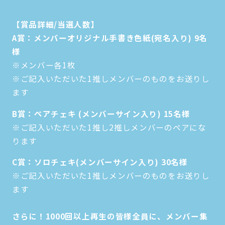
【賞品詳細/当選人数】
A賞：メンバーオリジナル手書き色紙(宛名入り) 9名
様
※メンバー各1枚
※ご記入いただいた1推しメンバーのものをお送りし
ます
B賞：ペアチェキ (メンバーサイン入り) 15名様
※ご記入いただいた1推し2推しメンバーのペアにな
ります
C賞：ソロチェキ(メンバーサイン入り) 30名様
※ご記入いただいた1推しメンバーのものをお送りし
ます
さらに！1000回以上再生の皆様全員に、メンバー集