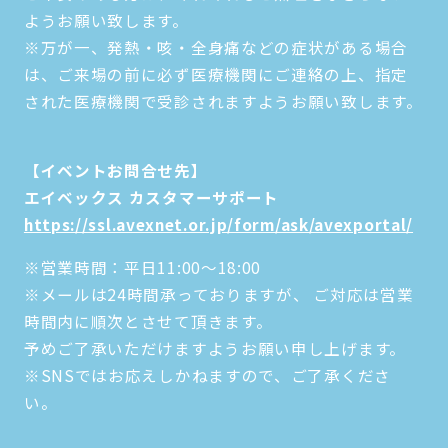
ようお願い致します。
※万が一、発熱・咳・全身痛などの症状がある場合
は、ご来場の前に必ず医療機関にご連絡の上、指定
された医療機関で受診されますようお願い致します。
【イベントお問合せ先】
エイベックス カスタマーサポート
https://ssl.avexnet.or.jp/form/ask/avexportal/
※営業時間：平日11:00～18:00
※メールは24時間承っておりますが、 ご対応は営業
時間内に順次とさせて頂きます。
予めご了承いただけますようお願い申し上げます。
※SNSではお応えしかねますので、ご了承くださ
い。