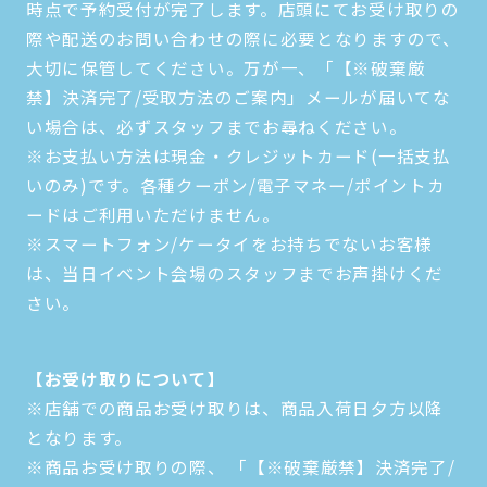
時点で予約受付が完了します。店頭にてお受け取りの
際や配送のお問い合わせの際に必要となりますので、
大切に保管してください。万が一、「【※破棄厳
禁】決済完了/受取方法のご案内」メールが届いてな
い場合は、必ずスタッフまでお尋ねください。
※お支払い方法は現金・クレジットカード(一括支払
いのみ)です。各種クーポン/電子マネー/ポイントカ
ードはご利用いただけません。
※スマートフォン/ケータイをお持ちでないお客様
は、当日イベント会場のスタッフまでお声掛けくだ
さい。
【お受け取りについて】
※店舗での商品お受け取りは、商品入荷日夕方以降
となります。
※商品お受け取りの際、 「【※破棄厳禁】決済完了/