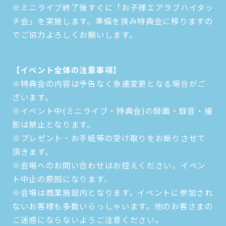
※ミニライブ終了後すぐに「お子様エアラブハイタッ
チ会」を実施します。準備を挟み特典会に移りますの
でご協力よろしくお願いします。
【イベント全体の注意事項】
※特典会の内容は予告なく急遽変更となる場合がご
ざいます。
※イベント中(ミニライブ・特典会)の録画・録音・撮
影は禁止となります。
※プレゼント・お手紙等の受け取りをお断りさせて
頂きます。
※会場へのお問い合わせはお控えください。イベン
ト中止の原因になります。
※会場は商業施設内となります。イベントに参加され
ないお客様も多数いらっしゃいます。他のお客さまの
ご迷惑にならないようご注意ください。