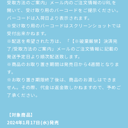
受取方法のご案内」メール内のご注文情報のURLを
開いて、受け取り用のバーコードをご提示ください。
バーコードは入荷日より表示されます。
※受け取り用のバーコードはスクリーンショットでは
受付出来かねます。
※配送を希望された方は、 「【※破棄厳禁】決済完
了/受取方法のご案内」メールのご注文情報に記載の
発送予定日より順次配送致します。
※商品のお取り置き期間は発売日から4週間となりま
す。
※お取り置き期限終了後は、商品のお渡しはできま
せん。その際、代金は返金致しかねますので、予めご
了承ください。
【対象商品】
2024年1月17日(水)発売