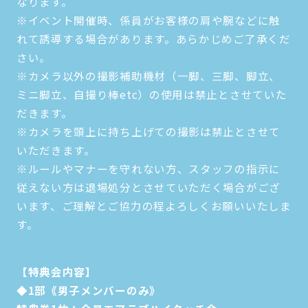
なります。
※イベント開催時、係員がお客様の肩や腕などに触
れて誘導する場合があります。あらかじめご了承くだ
さい。
※カメラ以外の撮影補助機材（一脚、三脚、脚立、
ミニ脚立、自撮り棒etc）の使用は禁止とさせていた
だきます。
※カメラを頭上に持ち上げての撮影は禁止とさせて
いただきます。
※ルールやマナーを守れない方、スタッフの指示に
従えない方は退場処分とさせていただく場合がござ
います、ご理解とご協力の程よろしくお願いいたしま
す。
【特典会内容】
◆1部《男子メンバーのみ》