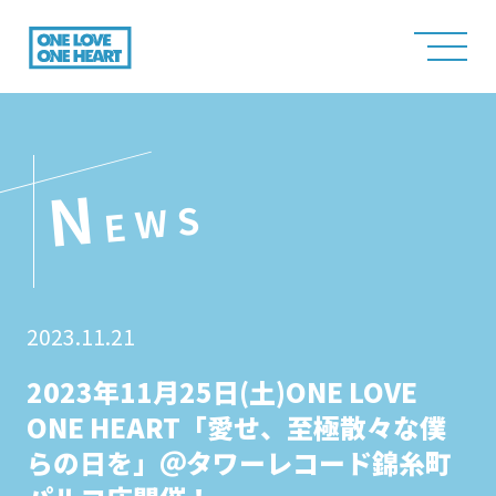
N
EWS
2023.11.21
2023年11月25日(土)ONE LOVE
ONE HEART「愛せ、至極散々な僕
らの日を」＠タワーレコード錦糸町