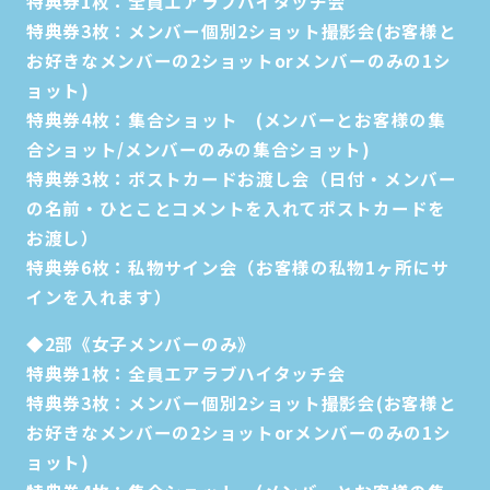
特典券1枚：全員エアラブハイタッチ会
特典券3枚：メンバー個別2ショット撮影会(お客様と
お好きなメンバーの2ショットorメンバーのみの1シ
ョット)
特典券4枚：集合ショット (メンバーとお客様の集
合ショット/メンバーのみの集合ショット)
特典券3枚：ポストカードお渡し会（日付・メンバー
の名前・ひとことコメントを入れてポストカードを
お渡し）
特典券6枚：私物サイン会（お客様の私物1ヶ所にサ
インを入れます）
◆2部《女子メンバーのみ》
特典券1枚：全員エアラブハイタッチ会
特典券3枚：メンバー個別2ショット撮影会(お客様と
お好きなメンバーの2ショットorメンバーのみの1シ
ョット)