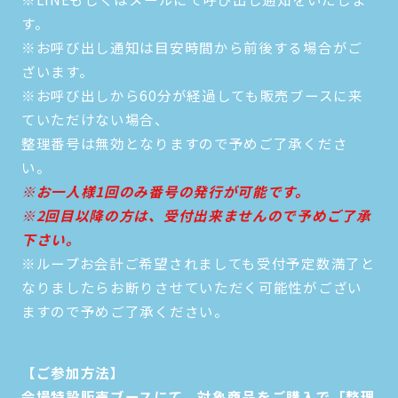
す。
※お呼び出し通知は目安時間から前後する場合がご
ざいます。
※お呼び出しから60分が経過しても販売ブースに来
ていただけない場合、
整理番号は無効となりますので予めご了承くださ
い。
※お一人様1回のみ番号の発行が可能です。
※2回目以降の方は、受付出来ませんので予めご了承
下さい。
※ループお会計ご希望されましても受付予定数満了と
なりましたらお断りさせていただく可能性がござい
ますので予めご了承ください。
【ご参加方法】
会場特設販売ブースにて、対象商品をご購入で「整理