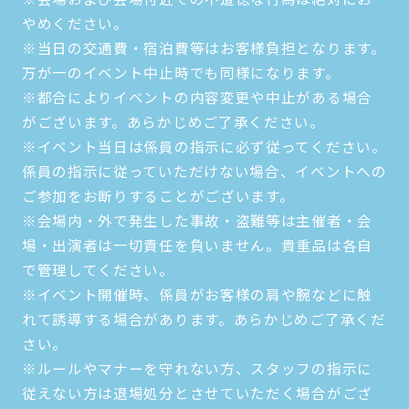
やめください。
※当日の交通費・宿泊費等はお客様負担となります。
万が一のイベント中止時でも同様になります。
※都合によりイベントの内容変更や中止がある場合
がございます。あらかじめご了承ください。
※イベント当日は係員の指示に必ず従ってください。
係員の指示に従っていただけない場合、イベントへの
ご参加をお断りすることがございます。
※会場内・外で発生した事故・盗難等は主催者・会
場・出演者は一切責任を負いません。貴重品は各自
で管理してください。
※イベント開催時、係員がお客様の肩や腕などに触
れて誘導する場合があります。あらかじめご了承くだ
さい。
※ルールやマナーを守れない方、スタッフの指示に
従えない方は退場処分とさせていただく場合がござ