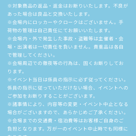
※対象商品の返品・返金はお断りいたします。不良が
あった場合は良品と交換いたします。
※会場内にロッカーやクロークはございません。手
荷物の管理は自己責任にてお願いいたします。
※会場内・外で発生した事故・盗難等は主催者・会
場・出演者は一切責任を負いません。貴重品は各自
で管理してください。
※会場周辺での徹夜等の行為は、固くお断りしてお
ります。
※イベント当日は係員の指示に必ず従ってください。
係員の指示に従っていただけない場合、イベントへの
ご参加をお断りすることがございます。
※諸事情により、内容等の変更・イベント中止となる
場合がございますので、あらかじめご了承ください。
※会場までの交通費・宿泊費等はお客様ご自身のご
負担となります。万が一のイベント中止時でも同様に