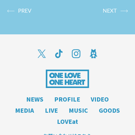
PREV
NEXT
NEWS
PROFILE
VIDEO
MEDIA
LIVE
MUSIC
GOODS
LOVEat