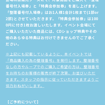
番号付入場券」と「特典会参加券」を差し上げます。
「整理番号付入場券」はお1人様1会計1枚まで(1部or
2部)とさせていただきます。「特典会参加券」は100
0円に付き1枚お渡しいたします。イベント会場にて
ご購入いただいた商品には、CDショップ特典やその
他のあらゆる特典はお付けできませんのでご了承く
ださい。
※上記にも記載しているように、本イベントでは
「商品購入の為の整理番号」を発行します。整理番号
なしの方やループでのご購入ご希望の方は、整理番号
をお持ちのお客様の販売が終了次第、お並びいただ
きます。スタッフの指示に従っていただきますようご
協力おねがいします。
【ご予約について】