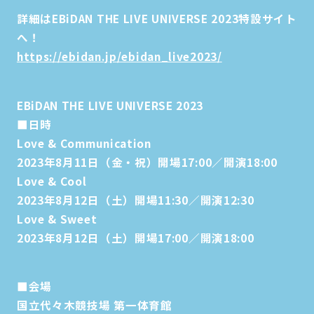
詳細はEBiDAN THE LIVE UNIVERSE 2023特設サイト
へ！
https://ebidan.jp/ebidan_live2023/
EBiDAN THE LIVE UNIVERSE 2023
■日時
Love & Communication
2023年8月11日（金・祝）開場17:00／開演18:00
Love & Cool
2023年8月12日（土）開場11:30／開演12:30
Love & Sweet
2023年8月12日（土）開場17:00／開演18:00
■会場
国立代々木競技場 第一体育館