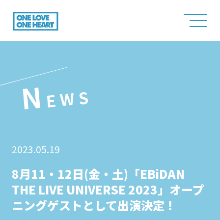
N
EWS
2023.05.19
8月11・12日(金・土)「EBiDAN
THE LIVE UNIVERSE 2023」オープ
ニングゲストとして出演決定！