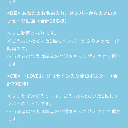
ます。
<B賞> あなたのお名前入り、メンバーからのソロメ
ッセージ動画（合計10名様）
※ソロ動画となります。
※ご入力いただいた1推しメンバーからのメッセージ
動画です。
※当選者の発表は賞品の発送をもって代えさせて頂き
ます。
<C賞> 『LOVE1』ソロサイン入り告知ポスター（合
計20名様）
※ソロサインが入ります。ご入力いただいた1推しメ
ンバーのサインです。
※当選者の発表は賞品の発送をもって代えさせて頂き
ます。