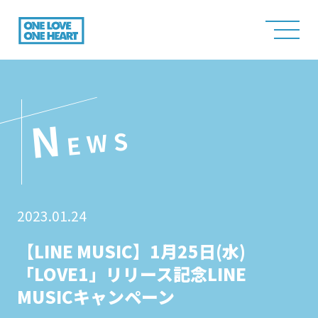
N
EWS
2023.01.24
【LINE MUSIC】1月25日(水)
「LOVE1」リリース記念LINE
MUSICキャンペーン