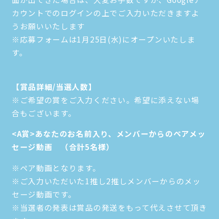
カウントでのログインの上でご入力いただきますよ
うお願いいたします
※応募フォームは1月25日(水)にオープンいたしま
す。
【賞品詳細/当選人数】
※ご希望の賞をご入力ください。希望に添えない場
合もございます。
<A賞>あなたのお名前入り、メンバーからのペアメッ
セージ動画 （合計5名様）
※ペア動画となります。
※ご入力いただいた1推し2推しメンバーからのメッ
セージ動画です。
※当選者の発表は賞品の発送をもって代えさせて頂き