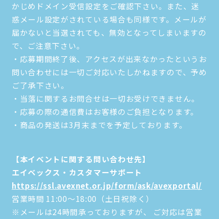
かじめドメイン受信設定をご確認下さい。また、迷
惑メール設定がされている場合も同様です。メールが
届かないと当選されても、無効となってしまいますの
で、ご注意下さい。
・応募期間終了後、アクセスが出来なかったというお
問い合わせには一切ご対応いたしかねますので、予め
ご了承下さい。
・当落に関するお問合せは一切お受けできません。
・応募の際の通信費はお客様のご負担となります。
・商品の発送は3月末までを予定しております。
【本イベントに関する問い合わせ先】
エイベックス・カスタマーサポート
https://ssl.avexnet.or.jp/form/ask/avexportal/
営業時間 11:00～18:00（土日祝除く）
※メールは24時間承っておりますが、 ご対応は営業