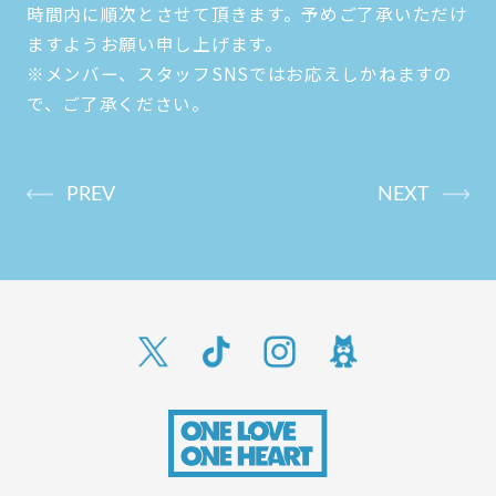
時間内に順次とさせて頂きます。予めご了承いただけ
ますようお願い申し上げます。
※メンバー、スタッフSNSではお応えしかねますの
で、ご了承ください。
PREV
NEXT