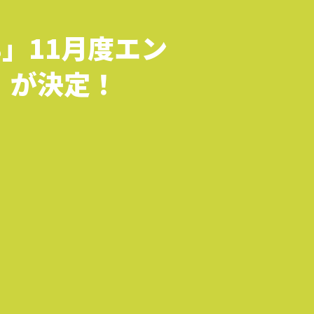
」11月度エン
」が決定！