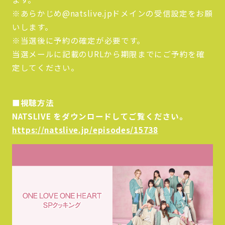
※あらかじめ@natslive.jpドメインの受信設定をお願
いします。
※当選後に予約の確定が必要です。
当選メールに記載のURLから期限までにご予約を確
定してください。
■視聴方法
NATSLIVE をダウンロードしてご覧ください。
https://natslive.jp/episodes/15738