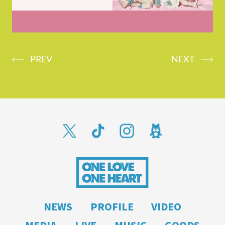
PREV
NEXT
NEWS
PROFILE
VIDEO