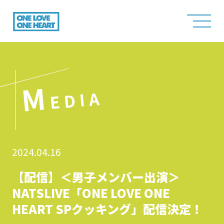
M
EDIA
2024.04.16
【配信】＜男子メンバー出演＞
NATSLIVE「ONE LOVE ONE
HEART SPクッキング」配信決定！