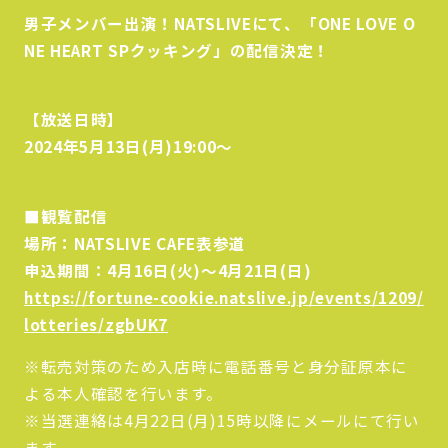
男子メンバー出演！NATSLIVEにて、「ONE LOVE O
NE HEART SPクッキング」の配信決定！
【放送日時】
2024年5月13日(月)19:00～
■観覧配信
場所：NATSLIVE CAFE表参道
申込期間：4月16日(火)～4月21日(日)
https://fortune-cookie.natslive.jp/events/1209/
lotteries/zgbUK7
※転売対策のため入店時に電話番号と身分証原本に
よる本人確認を行います。
※当選連絡は4月22日(月)15時以降にメールにて行い
ます。