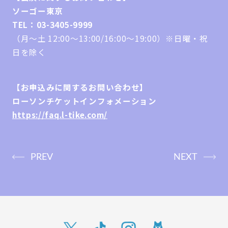
ソーゴー東京
TEL：03-3405-9999
（月～土 12:00～13:00/16:00～19:00）※日曜・祝
日を除く
【お申込みに関するお問い合わせ】
ローソンチケットインフォメーション
https://faq.l-tike.com/
PREV
NEXT