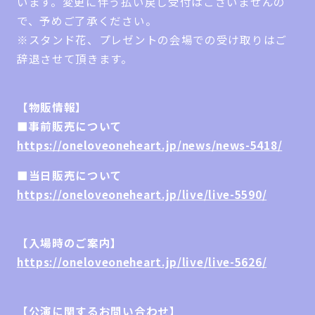
います。変更に伴う払い戻し受付はございませんの
で、予めご了承ください。
※スタンド花、プレゼントの会場での受け取りはご
辞退させて頂きます。
【物販情報】
■事前販売について
https://oneloveoneheart.jp/news/news-5418/
■当日販売について
https://oneloveoneheart.jp/live/live-5590/
【入場時のご案内】
https://oneloveoneheart.jp/live/live-5626/
【公演に関するお問い合わせ】