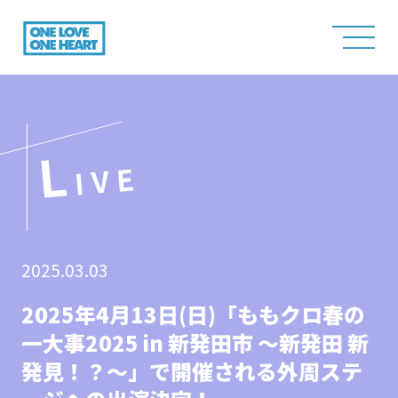
L
IVE
2025.03.03
2025年4月13日(日)「ももクロ春の
一大事2025 in 新発田市 ～新発田 新
発見！？～」で開催される外周ステ