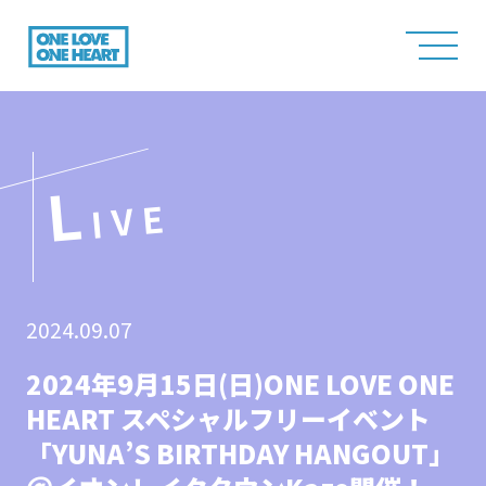
L
IVE
2024.09.07
2024年9月15日(日)ONE LOVE ONE
HEART スペシャルフリーイベント
「YUNA’S BIRTHDAY HANGOUT」