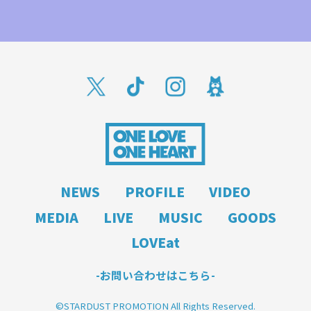
NEWS
PROFILE
VIDEO
MEDIA
LIVE
MUSIC
GOODS
LOVEat
-お問い合わせはこちら-
©STARDUST PROMOTION All Rights Reserved.