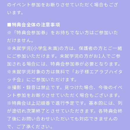
のイベント参加をお断りさせていただく場合もござ
います。
■特典会全体の注意事項
※「特典会参加券」をお持ちでない方はご参加いた
だけません。
※未就学児(小学生未満)の方は、保護者の方とご一緒
にご参加いただけます。未就学児の方がお1人でご参
加される場合には、特典会参加券が必要となります。
※未就学児対象の方は無料で「お子様エアラブハイタ
ッチ会」にご参加いただけます。
※撮影・録音は禁止です。見つけた場合、今後のイベ
ント参加をお断りさせていただく場合もございます。
※特典会は上記順番で進行予定です。基本的には、列
が途切れ次第終了とさせていただきます。各特典会終
了後にお問い合わせいただいても対応できませんの
で、ご了承ください。