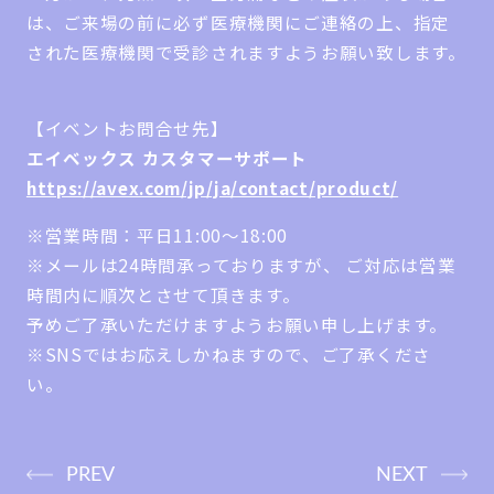
は、ご来場の前に必ず医療機関にご連絡の上、指定
された医療機関で受診されますようお願い致します。
【イベントお問合せ先】
エイベックス カスタマーサポート
https://avex.com/jp/ja/contact/product/
※営業時間：平日11:00～18:00
※メールは24時間承っておりますが、 ご対応は営業
時間内に順次とさせて頂きます。
予めご了承いただけますようお願い申し上げます。
※SNSではお応えしかねますので、ご了承くださ
い。
PREV
NEXT