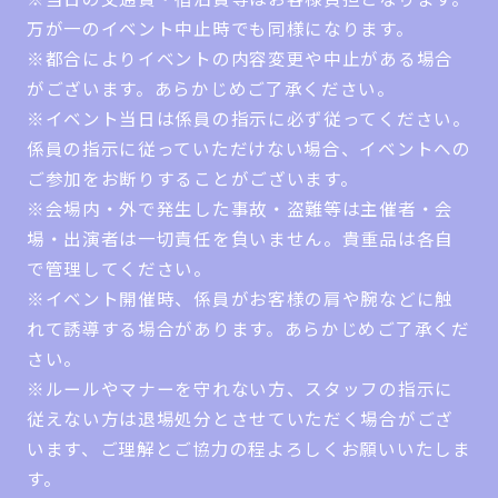
万が一のイベント中止時でも同様になります。
※都合によりイベントの内容変更や中止がある場合
がございます。あらかじめご了承ください。
※イベント当日は係員の指示に必ず従ってください。
係員の指示に従っていただけない場合、イベントへの
ご参加をお断りすることがございます。
※会場内・外で発生した事故・盗難等は主催者・会
場・出演者は一切責任を負いません。貴重品は各自
で管理してください。
※イベント開催時、係員がお客様の肩や腕などに触
れて誘導する場合があります。あらかじめご了承くだ
さい。
※ルールやマナーを守れない方、スタッフの指示に
従えない方は退場処分とさせていただく場合がござ
います、ご理解とご協力の程よろしくお願いいたしま
す。