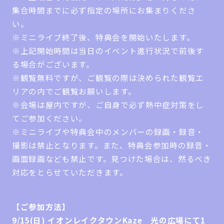
集合時間までに必ず指定の場所にお集まりくださ
い。
※ミニライブ終了後、特典会を開始いたします。
※上記開始時間は当日のイベント進行状況で前後す
る場合がございます。
※観覧無料ですが、ご観覧の際は決められた観覧エ
リアの内でご観覧お願いします。
※会場は屋内ですが、ご自身で必ず熱中症対策をし
てご参加ください。
※ミニライブや特典会中のメンバーの録画・録音・
撮影は禁止となります。また、特典会参加時の録音・
画面録画なども禁止です。見つけた場合は、然るべき
対応をとらせていただきます。
【ご参加方法】
9/15(日) イオンレイクタウンKaze 光の広場にて1