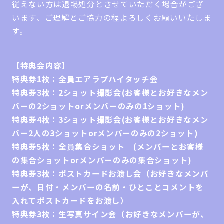
従えない方は退場処分とさせていただく場合がござ
います、ご理解とご協力の程よろしくお願いいたしま
す。
【特典会内容】
特典券1枚：全員エアラブハイタッチ会
特典券3枚：2ショット撮影会(お客様とお好きなメン
バーの2ショットorメンバーのみの1ショット)
特典券4枚：3ショット撮影会(お客様とお好きなメン
バー2人の3ショットorメンバーのみの2ショット)
特典券5枚：全員集合ショット (メンバーとお客様
の集合ショットorメンバーのみの集合ショット)
特典券3枚：ポストカードお渡し会（お好きなメンバ
ーが、日付・メンバーの名前・ひとことコメントを
入れてポストカードをお渡し）
特典券3枚：生写真サイン会（お好きなメンバーが、