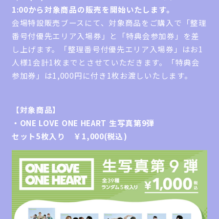
1:00から対象商品の販売を開始いたします。
会場特設販売ブースにて、対象商品をご購入で「整理
番号付優先エリア入場券」と「特典会参加券」を差
し上げます。「整理番号付優先エリア入場券」はお1
人様1会計1枚までとさせていただきます。「特典会
参加券」は1,000円に付き1枚お渡しいたします。
【対象商品】
・ONE LOVE ONE HEART 生写真第9弾
セット5枚入り ￥1,000(税込)