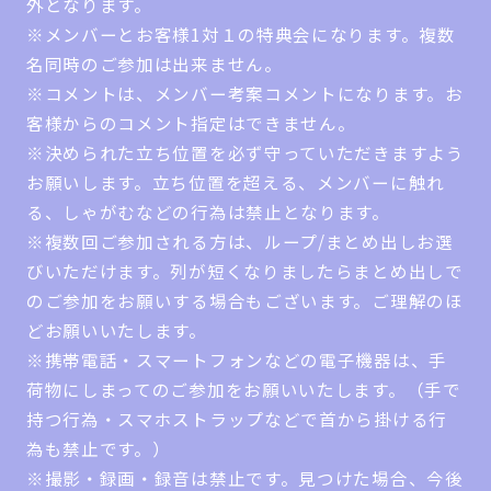
外となります。
※メンバーとお客様1対１の特典会になります。複数
名同時のご参加は出来ません。
※コメントは、メンバー考案コメントになります。お
客様からのコメント指定はできません。
※決められた立ち位置を必ず守っていただきますよう
お願いします。立ち位置を超える、メンバーに触れ
る、しゃがむなどの行為は禁止となります。
※複数回ご参加される方は、ループ/まとめ出しお選
びいただけます。列が短くなりましたらまとめ出しで
のご参加をお願いする場合もございます。ご理解のほ
どお願いいたします。
※携帯電話・スマートフォンなどの電子機器は、手
荷物にしまってのご参加をお願いいたします。（手で
持つ行為・スマホストラップなどで首から掛ける行
為も禁止です。）
※撮影・録画・録音は禁止です。見つけた場合、今後