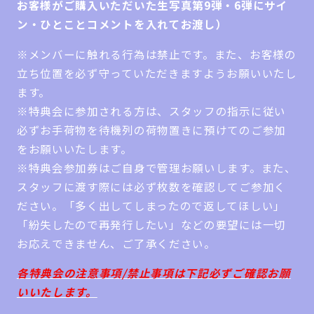
お客様がご購入いただいた生写真第9弾・6弾にサイ
ン・ひとことコメントを入れてお渡し）
※メンバーに触れる行為は禁止です。また、お客様の
立ち位置を必ず守っていただきますようお願いいたし
ます。
※特典会に参加される方は、スタッフの指示に従い
必ずお手荷物を待機列の荷物置きに預けてのご参加
をお願いいたします。
※特典会参加券はご自身で管理お願いします。また、
スタッフに渡す際には必ず枚数を確認してご参加く
ださい。「多く出してしまったので返してほしい」
「紛失したので再発行したい」などの要望には一切
お応えできません、ご了承ください。
各特典会の注意事項/禁止事項は下記必ずご確認お願
いいたします。