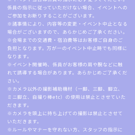
係員の指示に従っていただけない場合、イベントへの
ご参加をお断りすることがございます。
※諸事情により、内容等の変更・イベント中止となる
場合がございますので、あらかじめご了承ください。
※会場までの交通費・宿泊費等はお客様ご自身のご
負担となります。万が一のイベント中止時でも同様に
なります。
※イベント開催時、係員がお客様の肩や腕などに触
れて誘導する場合があります。あらかじめご了承くだ
さい。
※カメラ以外の撮影補助機材（一脚、三脚、脚立、
ミニ脚立、自撮り棒etc）の使用は禁止とさせていた
だきます。
※カメラを頭上に持ち上げての撮影は禁止とさせて
いただきます。
※ルールやマナーを守れない方、スタッフの指示に