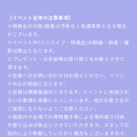
【イベント全体の注意事項】
※特典会の内容/順番は予告なく急遽変更となる場合
がございます。
※イベント中(ミニライブ・特典会)の録画・録音・撮
影は禁止となります。
※プレゼント・お手紙等の受け取りをお断りさせて
頂きます。
※会場へのお問い合わせはお控えください。イベン
ト中止の原因になります。
※会場は商業施設内となります。イベントに参加され
ないお客様も多数いらっしゃいます。他のお客さまの
ご迷惑にならないようご注意ください。
※施設内や会場での荷物置き等による場所取り行為
や座り込みは禁止とさせていただきます。スタッフの
指示により移動していただく場合もございますので、