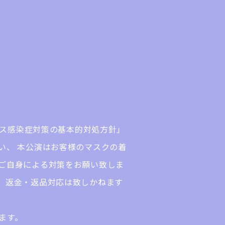
ルス感染症対策の基本的対処方針」
い、 本公演はお客様のマスクの着
ご自身による対策をお願い致しま
、返金・返品対応は致しかねます
ます。