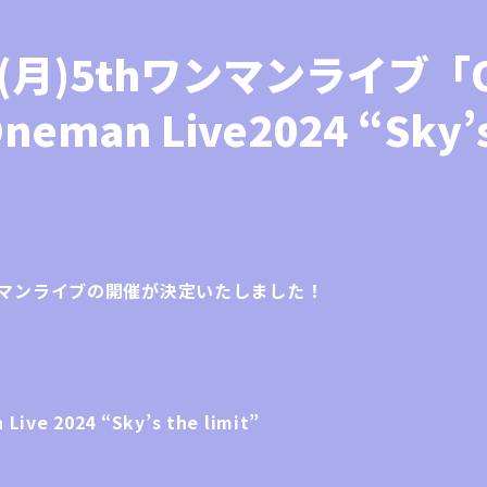
(月)5thワンマンライブ「O
neman Live2024 “Sky’s
hワンマンライブの開催が決定いたしました！
ive 2024 “Sky’s the limit”