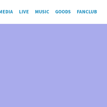
MEDIA
LIVE
MUSIC
GOODS
FANCLUB