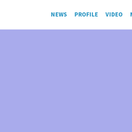
NEWS
PROFILE
VIDEO