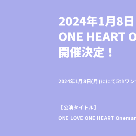
2024年1月8日
ONE HEART O
開催決定！
2024年1月8日(月)ににて5t
【公演タイトル】
ONE LOVE ONE HEART Oneman L