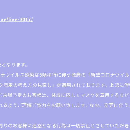
ve/live-3017/
要となります。
コロナウイルス感染症5類移行に伴う政府の「新型コロナウイ
ク着用の考え方の見直し」が適用されております。上記に伴
ご来場予定のお客様は、体調に応じてマスクを着用するなど
れるようご理解ご協力をお願い致します。なお、変更に伴う
周りのお客様に迷惑となる行為は一切禁止とさせていただき