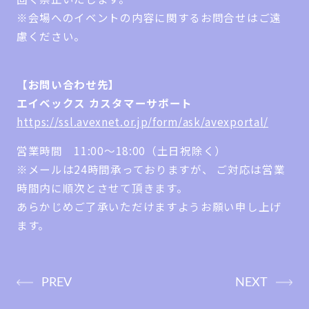
※会場へのイベントの内容に関するお問合せはご遠
慮ください。
【お問い合わせ先】
エイベックス カスタマーサポート
https://ssl.avexnet.or.jp/form/ask/avexportal/
営業時間 11:00～18:00（土日祝除く）
※メールは24時間承っておりますが、 ご対応は営業
時間内に順次とさせて頂きます。
あらかじめご了承いただけますようお願い申し上げ
ます。
PREV
NEXT