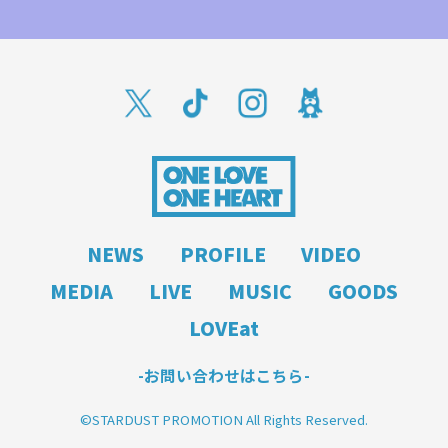
NEWS
PROFILE
VIDEO
MEDIA
LIVE
MUSIC
GOODS
LOVEat
-お問い合わせはこちら-
©STARDUST PROMOTION All Rights Reserved.