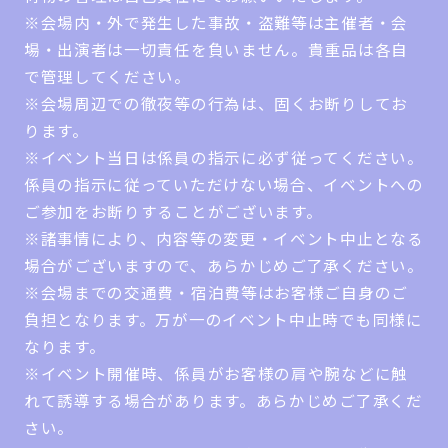
※会場内・外で発生した事故・盗難等は主催者・会
場・出演者は一切責任を負いません。貴重品は各自
で管理してください。
※会場周辺での徹夜等の行為は、固くお断りしてお
ります。
※イベント当日は係員の指示に必ず従ってください。
係員の指示に従っていただけない場合、イベントへの
ご参加をお断りすることがございます。
※諸事情により、内容等の変更・イベント中止となる
場合がございますので、あらかじめご了承ください。
※会場までの交通費・宿泊費等はお客様ご自身のご
負担となります。万が一のイベント中止時でも同様に
なります。
※イベント開催時、係員がお客様の肩や腕などに触
れて誘導する場合があります。あらかじめご了承くだ
さい。