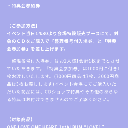
・特典会参加券
【ご参加方法】
イベント当日14:30より会場特設販売ブースにて、対
象のＣＤをご購入で「整理番号付入場券」と「特典
会参加券」を差し上げます。
「整理番号付入場券」はお1人様1会計1枚までとさせ
ていただきます。「特典会参加券」は1000円に付き1
枚お渡しいたします。(7000円商品は7枚、3000円商
品は3枚お渡しします)イベント会場にてご購入いた
だいた商品には、CDショップ特典やその他のあらゆ
る特典はお付けできませんのでご了承ください。
【対象商品】
ONE LOVE ONE HEART 1stALBUM “LOVE1”