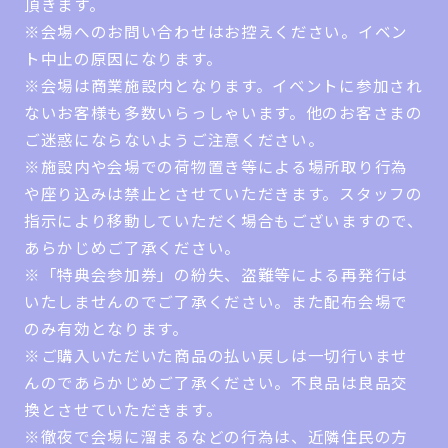
頂きます。
※会場へのお問い合わせはお控えください。イベン
ト中止の原因になります。
※会場は商業施設内となります。イベントに参加され
ないお客様も多数いらっしゃいます。他のお客さまの
ご迷惑にならないようご注意ください。
※施設内や会場での荷物置き等による場所取り行為
や座り込みは禁止とさせていただきます。スタッフの
指示により移動していただく場合もございますので、
あらかじめご了承ください。
※「特典会参加券」の紛失、盗難等による再発行は
いたしませんのでご了承ください。また配布会場で
のみ有効となります。
※ご購入いただいた商品の払い戻しは一切行いませ
んのであらかじめご了承ください。不良品は良品交
換とさせていただきます。
※徹夜で会場に溜まるなどの行為は、近隣住民の方