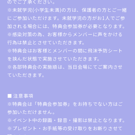
のでご了承ください。
※未就学児(小学生未満)の方は、保護者の方とご一緒
にご参加いただけます。未就学児の方がお1人でご参
加される場合には、特典会参加券が必要となります。
※感染対策の為、お客様からメンバーに声をかける
行為は禁止とさせていただきます。
※特典会はお客様とメンバーの間に飛沫予防シート
を挟んだ状態で実施させていただきます。
※各部特典会の実施順は、当日会場にてご案内させ
ていただきます。
■ 注意事項
※特典会は「特典会参加券」をお持ちでない方はご
参加いただけません。
※イベント中の録画・録音・撮影は禁止となります。
※プレゼント・お手紙等の受け取りをお断りさせて