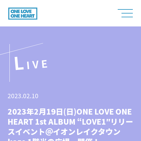
L
IVE
2023.02.10
2023年2月19日(日)ONE LOVE ONE
HEART 1st ALBUM “LOVE1″リリー
スイベント＠イオンレイクタウン