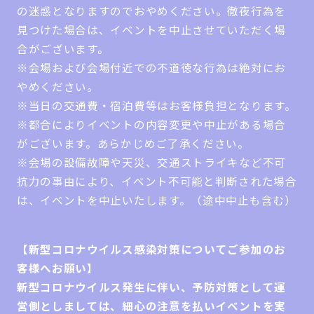
の迷惑となりますのでおやめください。徹夜行為を
見つけた場合は、イベントを中止させていただく場
合がございます。
※会場および会場付近での不道徳な行為は絶対にお
やめください。
※当日の交通費・宿泊費等はお客様負担となります。
※都合によりイベントの内容変更や中止がある場合
がございます。あらかじめご了承ください。
※会場の設備故障や天災、交通ストライキなど不可
抗力の事由により、イベント不可能と判断された場合
は、イベントを中止いたします。（途中中止も含む）
【新型コロナウイルス感染対策についてご参加のお
客様へお願い】
新型コロナウイルス発生に伴い、予防対策として運
営側としましては、細心の注意を払いイベントを実