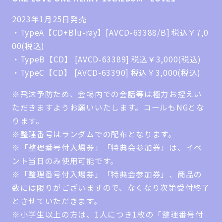
2023年1月25日発売
・TypeA【CD+Blu-ray】[AVCD-63388/B] 税込￥7,0
00(税込)
・TypeB【CD】 [AVCD-63389] 税込￥3,000(税込)
・TypeC【CD】 [AVCD-63390] 税込￥3,000(税込)
※飛沫予防ため、会場内での会話等は極力お控えい
ただきますようお願いいたします。コールもNGとな
ります。
※整理番号はランダムでの配布となります。
※「整理番号付入場券」「特典会参加券」は、イベ
ント当日のみ使用可能です。
※「整理番号付入場券」「特典会参加券」、商品の
数には限りがございますので、なくなり次第受付終了
とさせていただきます。
※小学生以上の方は、1人につき1枚の「整理番号付